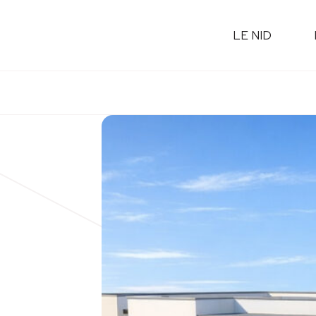
LE NID