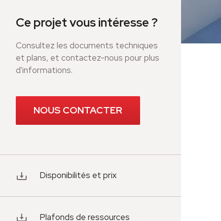
Ce projet vous intéresse ?
Consultez les documents techniques
et plans, et contactez-nous pour plus
d'informations.
NOUS CONTACTER
Disponibilités et prix
Plafonds de ressources