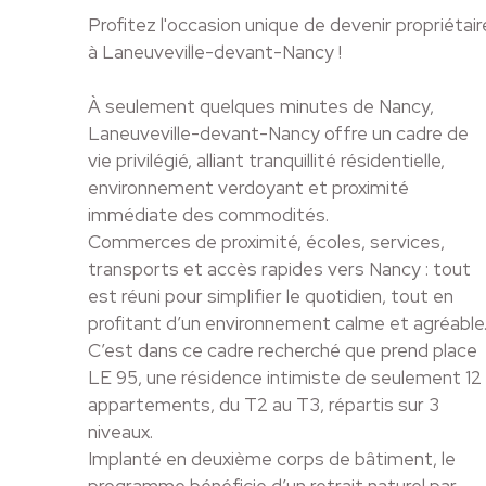
Profitez l'occasion unique de devenir propriétair
à Laneuveville-devant-Nancy !
À seulement quelques minutes de Nancy,
Laneuveville-devant-Nancy offre un cadre de
vie privilégié, alliant tranquillité résidentielle,
environnement verdoyant et proximité
immédiate des commodités.
Commerces de proximité, écoles, services,
transports et accès rapides vers Nancy : tout
est réuni pour simplifier le quotidien, tout en
profitant d’un environnement calme et agréable
C’est dans ce cadre recherché que prend place
LE 95, une résidence intimiste de seulement 12
appartements, du T2 au T3, répartis sur 3
niveaux.
Implanté en deuxième corps de bâtiment, le