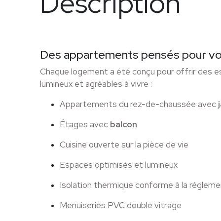
Description
Des appartements pensés pour vo
Chaque logement a été conçu pour offrir des e
lumineux et agréables à vivre :
Appartements du rez-de-chaussée avec
Étages avec
balcon
Cuisine ouverte sur la pièce de vie
Espaces optimisés et lumineux
Isolation thermique conforme à la réglem
Menuiseries PVC double vitrage