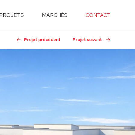
PROJETS
MARCHÉS
CONTACT
Projet précédent
Projet suivant