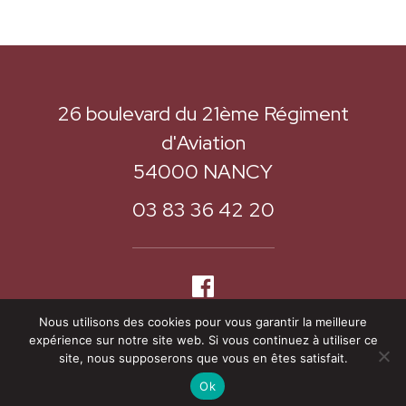
26 boulevard du 21ème Régiment
d'Aviation
54000 NANCY
03 83 36 42 20
Nous utilisons des cookies pour vous garantir la meilleure
expérience sur notre site web. Si vous continuez à utiliser ce
site, nous supposerons que vous en êtes satisfait.
Mentions légales
Ok