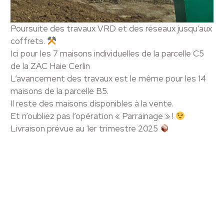
Poursuite des travaux VRD et des réseaux jusqu’aux
coffrets.
Ici pour les 7 maisons individuelles de la parcelle C5
de la ZAC Haie Cerlin
L’avancement des travaux est le même pour les 14
maisons de la parcelle B5.
Il reste des maisons disponibles à la vente.
Et n’oubliez pas l’opération « Parrainage » !
Livraison prévue au 1er trimestre 2025