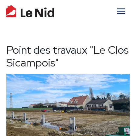
Point des travaux "Le Clos
Sicampois"