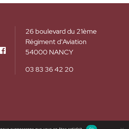
26 boulevard du 21ème
Régiment d'Aviation
54000 NANCY
03 83 36 42 20