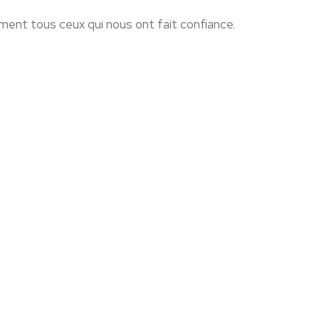
nt tous ceux qui nous ont fait confiance.