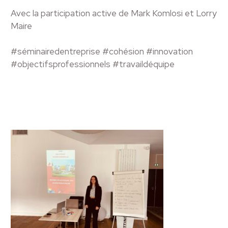
Avec la participation active de Mark Komlosi et Lorry
Maire
#séminairedentreprise #cohésion #innovation
#objectifsprofessionnels #travaildéquipe