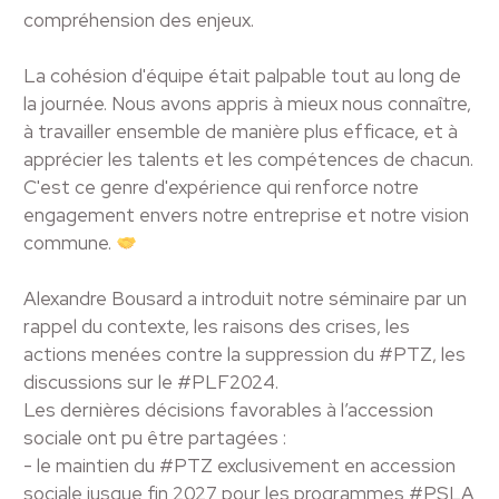
compréhension des enjeux.
La cohésion d'équipe était palpable tout au long de
la journée. Nous avons appris à mieux nous connaître,
à travailler ensemble de manière plus efficace, et à
apprécier les talents et les compétences de chacun.
C'est ce genre d'expérience qui renforce notre
engagement envers notre entreprise et notre vision
commune.
Alexandre Bousard a introduit notre séminaire par un
rappel du contexte, les raisons des crises, les
actions menées contre la suppression du #PTZ, les
discussions sur le #PLF2024.
Les dernières décisions favorables à l’accession
sociale ont pu être partagées :
- le maintien du #PTZ exclusivement en accession
sociale jusque fin 2027 pour les programmes #PSLA