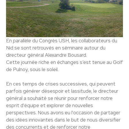
En parallèle du Congrès USH, les collaborateurs du
Nid se sont retrouvés en séminaire autour du
directeur général Alexandre Bousard.
Cette journée riche en échanges s’est tenue au Golf
de Pulnoy, sous le soleil.
En ces temps de crises successives, qui peuvent
parfois générer désespoir et lassitude, le directeur
général a souhaité se réunir pour renforcer notre
esprit d'équipe et explorer de nouvelles
perspectives. Nous avons eu l'occasion de partager
des idées innovantes dans le but de nous diversifier
des concurrents et de renforcer notre