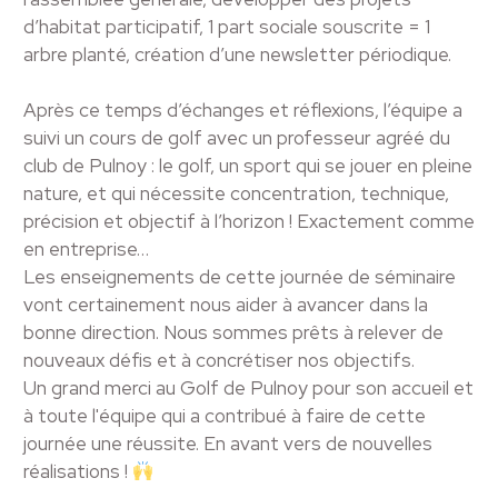
d’habitat participatif, 1 part sociale souscrite = 1
arbre planté, création d’une newsletter périodique.
Après ce temps d’échanges et réflexions, l’équipe a
suivi un cours de golf avec un professeur agréé du
club de Pulnoy : le golf, un sport qui se jouer en pleine
nature, et qui nécessite concentration, technique,
précision et objectif à l’horizon ! Exactement comme
en entreprise…
Les enseignements de cette journée de séminaire
vont certainement nous aider à avancer dans la
bonne direction. Nous sommes prêts à relever de
nouveaux défis et à concrétiser nos objectifs.
Un grand merci au Golf de Pulnoy pour son accueil et
à toute l'équipe qui a contribué à faire de cette
journée une réussite. En avant vers de nouvelles
réalisations !