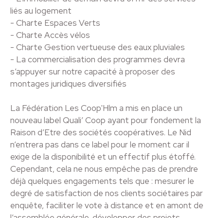
liés au logement
- Charte Espaces Verts
- Charte Accès vélos
- Charte Gestion vertueuse des eaux pluviales
- La commercialisation des programmes devra
s’appuyer sur notre capacité à proposer des
montages juridiques diversifiés
La Fédération Les Coop'Hlm a mis en place un
nouveau label Quali’ Coop ayant pour fondement la
Raison d’Etre des sociétés coopératives. Le Nid
n’entrera pas dans ce label pour le moment car il
exige de la disponibilité et un effectif plus étoffé.
Cependant, cela ne nous empêche pas de prendre
déjà quelques engagements tels que : mesurer le
degré de satisfaction de nos clients sociétaires par
enquête, faciliter le vote à distance et en amont de
l’assemblée générale, développer des projets