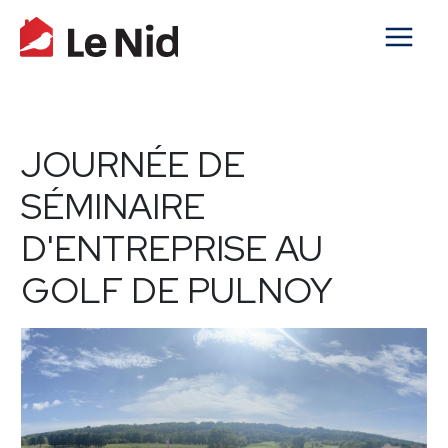
JOURNÉE DE
SÉMINAIRE
D'ENTREPRISE AU
GOLF DE PULNOY