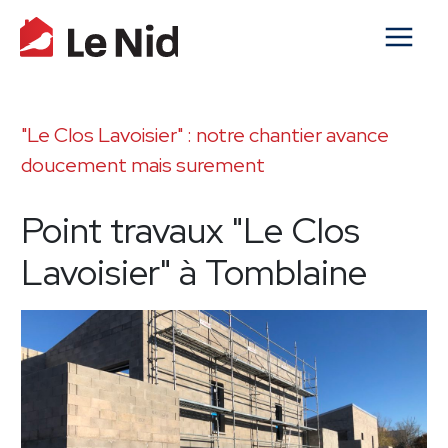
"Le Clos Lavoisier" : notre chantier avance
doucement mais surement
Point travaux "Le Clos
Lavoisier" à Tomblaine