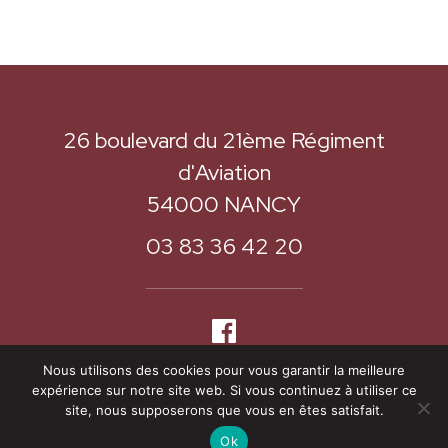
26 boulevard du 21ème Régiment
d'Aviation
54000 NANCY
03 83 36 42 20
Nous utilisons des cookies pour vous garantir la meilleure
expérience sur notre site web. Si vous continuez à utiliser ce
site, nous supposerons que vous en êtes satisfait.
Mentions légales
Ok