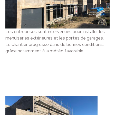
Les entreprises sont intervenues pour installer les
menuiseries extérieures et les portes de garages.
Le chantier progresse dans de bonnes conditions,
grâce notamment à la météo favorable.