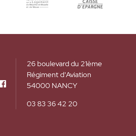
26 boulevard du 21ème
Régiment d'Aviation
54000 NANCY
03 83 36 42 20