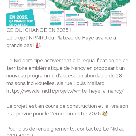
CE QUI CHANGE EN 2025 !
Le projet NPNRU du Plateau de Haye avance à
grands pas !
Le Nid participe activement à la requalification de ce
territoire emblématique de Nancy en proposant un
nouveau programme d’accession abordable de 28
maisons individuelles, sis rue Louis Maillard :
https://www.le-nid.fr/projets/white-haye-a-nancy/
Le projet est en cours de construction et la livraison
est prévue pour le 2ème trimestre 2026
Pour plus de renseignements, contactez Le Nid au