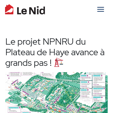
Le projet NPNRU du
Plateau de Haye avance à
grands pas !