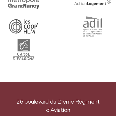
26 boulevard du 21ème Régiment
d'Aviation