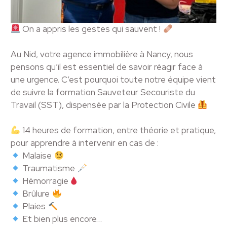
On a appris les gestes qui sauvent !
Au Nid, votre agence immobilière à Nancy, nous
pensons qu’il est essentiel de savoir réagir face à
une urgence. C’est pourquoi toute notre équipe vient
de suivre la formation Sauveteur Secouriste du
Travail (SST), dispensée par la Protection Civile
14 heures de formation, entre théorie et pratique,
pour apprendre à intervenir en cas de :
Malaise
Traumatisme
Hémorragie
Brûlure
Plaies
Et bien plus encore…