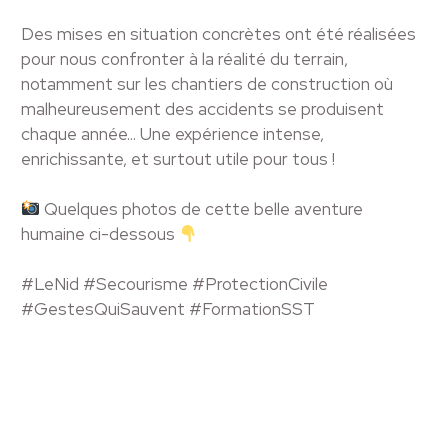
Des mises en situation concrètes ont été réalisées
pour nous confronter à la réalité du terrain,
notamment sur les chantiers de construction où
malheureusement des accidents se produisent
chaque année... Une expérience intense,
enrichissante, et surtout utile pour tous !
Quelques photos de cette belle aventure
humaine ci-dessous
#LeNid #Secourisme #ProtectionCivile
#GestesQuiSauvent #FormationSST