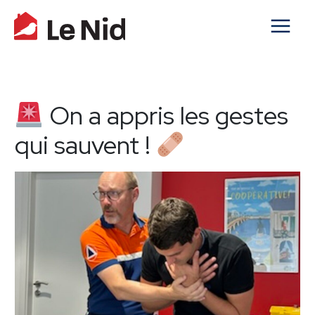
On a appris les gestes
qui sauvent !